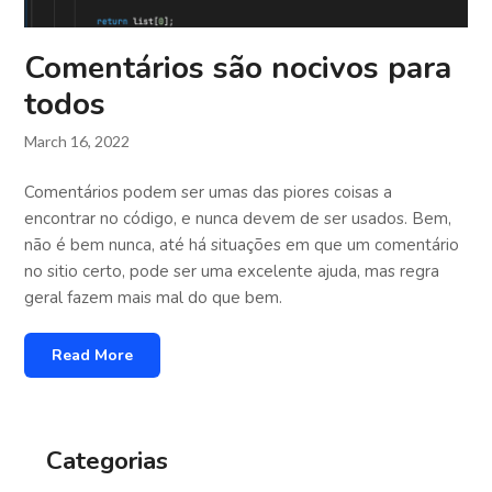
Comentários são nocivos para
todos
March 16, 2022
Comentários podem ser umas das piores coisas a
encontrar no código, e nunca devem de ser usados. Bem,
não é bem nunca, até há situações em que um comentário
no sitio certo, pode ser uma excelente ajuda, mas regra
geral fazem mais mal do que bem.
Read More
Categorias