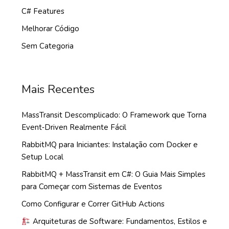
C# Features
Melhorar Código
Sem Categoria
Mais Recentes
MassTransit Descomplicado: O Framework que Torna
Event‑Driven Realmente Fácil
RabbitMQ para Iniciantes: Instalação com Docker e
Setup Local
RabbitMQ + MassTransit em C#: O Guia Mais Simples
para Começar com Sistemas de Eventos
Como Configurar e Correr GitHub Actions
Arquiteturas de Software: Fundamentos, Estilos e