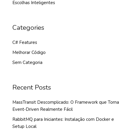
Escolhas Inteligentes
Categories
C# Features
Melhorar Código
Sem Categoria
Recent Posts
MassTransit Descomplicado: O Framework que Torna
Event‑Driven Realmente Fácil
RabbitMQ para Iniciantes: Instalação com Docker e
Setup Local