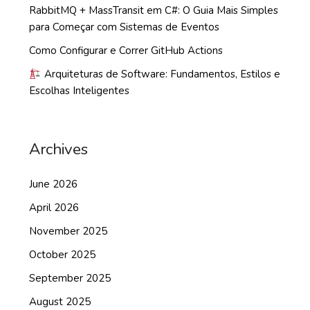
RabbitMQ + MassTransit em C#: O Guia Mais Simples
para Começar com Sistemas de Eventos
Como Configurar e Correr GitHub Actions
Arquiteturas de Software: Fundamentos, Estilos e
Escolhas Inteligentes
Archives
June 2026
April 2026
November 2025
October 2025
September 2025
August 2025