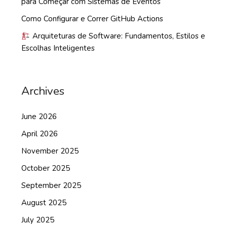
para Começar com Sistemas de Eventos
Como Configurar e Correr GitHub Actions
Arquiteturas de Software: Fundamentos, Estilos e
Escolhas Inteligentes
Archives
June 2026
April 2026
November 2025
October 2025
September 2025
August 2025
July 2025