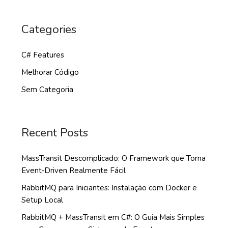
Categories
C# Features
Melhorar Código
Sem Categoria
Recent Posts
MassTransit Descomplicado: O Framework que Torna
Event‑Driven Realmente Fácil
RabbitMQ para Iniciantes: Instalação com Docker e
Setup Local
RabbitMQ + MassTransit em C#: O Guia Mais Simples