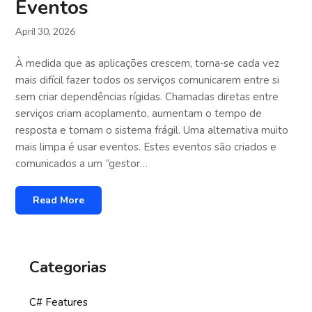
Eventos
April 30, 2026
À medida que as aplicações crescem, torna‑se cada vez
mais difícil fazer todos os serviços comunicarem entre si
sem criar dependências rígidas. Chamadas diretas entre
serviços criam acoplamento, aumentam o tempo de
resposta e tornam o sistema frágil. Uma alternativa muito
mais limpa é usar eventos. Estes eventos são criados e
comunicados a um “gestor…
Read More
Categorias
C# Features