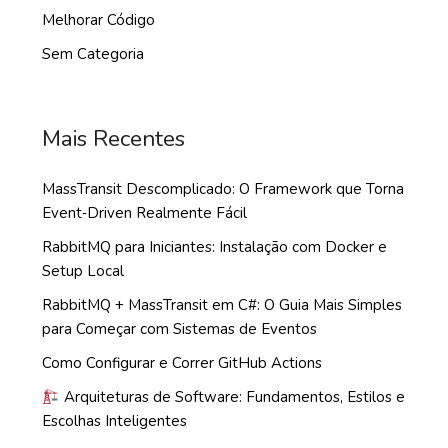
Melhorar Código
Sem Categoria
Mais Recentes
MassTransit Descomplicado: O Framework que Torna
Event‑Driven Realmente Fácil
RabbitMQ para Iniciantes: Instalação com Docker e
Setup Local
RabbitMQ + MassTransit em C#: O Guia Mais Simples
para Começar com Sistemas de Eventos
Como Configurar e Correr GitHub Actions
Arquiteturas de Software: Fundamentos, Estilos e
Escolhas Inteligentes