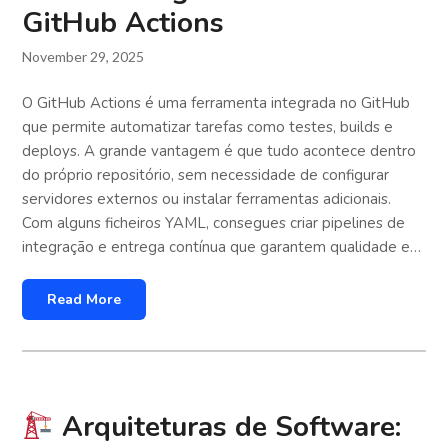
GitHub Actions
November 29, 2025
O GitHub Actions é uma ferramenta integrada no GitHub
que permite automatizar tarefas como testes, builds e
deploys. A grande vantagem é que tudo acontece dentro
do próprio repositório, sem necessidade de configurar
servidores externos ou instalar ferramentas adicionais.
Com alguns ficheiros YAML, consegues criar pipelines de
integração e entrega contínua que garantem qualidade e…
Read More
Arquiteturas de Software: