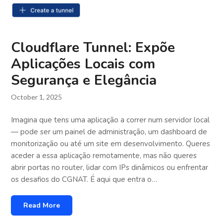
Cloudflare Tunnel: Expõe
Aplicações Locais com
Segurança e Elegância
October 1, 2025
Imagina que tens uma aplicação a correr num servidor local
— pode ser um painel de administração, um dashboard de
monitorização ou até um site em desenvolvimento. Queres
aceder a essa aplicação remotamente, mas não queres
abrir portas no router, lidar com IPs dinâmicos ou enfrentar
os desafios do CGNAT. É aqui que entra o…
Read More