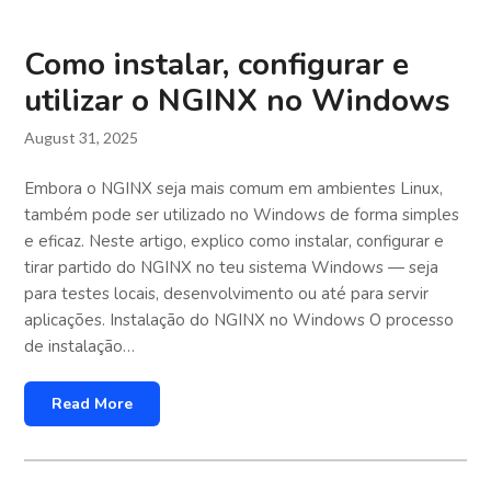
Como instalar, configurar e
utilizar o NGINX no Windows
August 31, 2025
Embora o NGINX seja mais comum em ambientes Linux,
também pode ser utilizado no Windows de forma simples
e eficaz. Neste artigo, explico como instalar, configurar e
tirar partido do NGINX no teu sistema Windows — seja
para testes locais, desenvolvimento ou até para servir
aplicações. Instalação do NGINX no Windows O processo
de instalação…
Read More