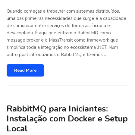
Quando começas a trabalhar com sistemas distribuídos,
uma das primeiras necessidades que surge é a capacidade
de comunicar entre serviços de forma assíncrona e
desacoplada. É aqui que entram o RabbitMQ como
message broker e o MassTransit como framework que
simplifica toda a integração no ecossistema .NET. Num
outro post introduzimos o RabbitMQ e fizemos…
Read More
RabbitMQ para Iniciantes:
Instalação com Docker e Setup
Local