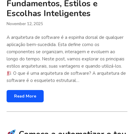
Fundamentos, Estilos e
Escolhas Inteligentes
November 12, 2025
A arquitetura de software é a espinha dorsal de qualquer
aplicação bem-sucedida. Esta define como os
componentes se organizam, interagem e evoluem ao
longo do tempo. Neste post, vamos explorar os principais
estilos arquiteturais, suas vantagens e quando utilizá-los.
O que é uma arquitetura de software? A arquitetura de
software é o esqueleto estrutural…
Read More