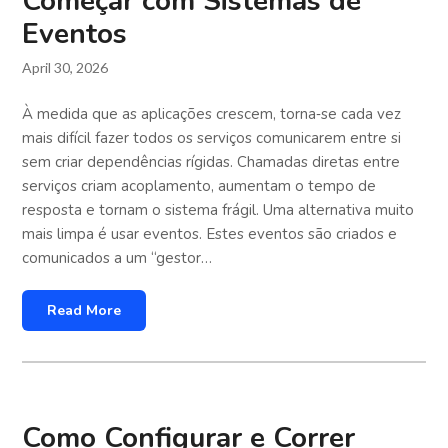
Começar com Sistemas de
Eventos
April 30, 2026
À medida que as aplicações crescem, torna‑se cada vez
mais difícil fazer todos os serviços comunicarem entre si
sem criar dependências rígidas. Chamadas diretas entre
serviços criam acoplamento, aumentam o tempo de
resposta e tornam o sistema frágil. Uma alternativa muito
mais limpa é usar eventos. Estes eventos são criados e
comunicados a um “gestor…
Read More
Como Configurar e Correr