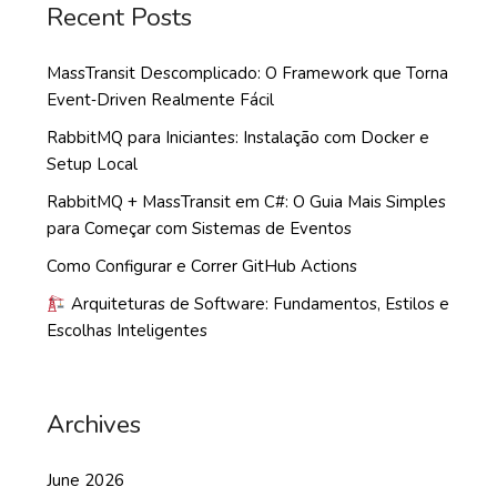
Recent Posts
MassTransit Descomplicado: O Framework que Torna
Event‑Driven Realmente Fácil
RabbitMQ para Iniciantes: Instalação com Docker e
Setup Local
RabbitMQ + MassTransit em C#: O Guia Mais Simples
para Começar com Sistemas de Eventos
Como Configurar e Correr GitHub Actions
Arquiteturas de Software: Fundamentos, Estilos e
Escolhas Inteligentes
Archives
June 2026