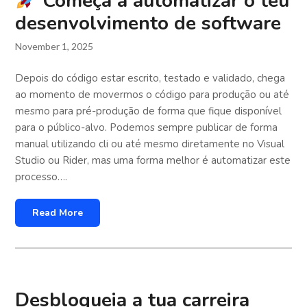
Começa a automatizar o teu
desenvolvimento de software
November 1, 2025
Depois do código estar escrito, testado e validado, chega
ao momento de movermos o código para produção ou até
mesmo para pré-produção de forma que fique disponível
para o público-alvo. Podemos sempre publicar de forma
manual utilizando cli ou até mesmo diretamente no Visual
Studio ou Rider, mas uma forma melhor é automatizar este
processo….
Read More
Desbloqueia a tua carreira