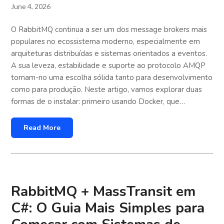
June 4, 2026
O RabbitMQ continua a ser um dos message brokers mais
populares no ecossistema moderno, especialmente em
arquiteturas distribuídas e sistemas orientados a eventos.
A sua leveza, estabilidade e suporte ao protocolo AMQP
tornam-no uma escolha sólida tanto para desenvolvimento
como para produção. Neste artigo, vamos explorar duas
formas de o instalar: primeiro usando Docker, que…
Read More
RabbitMQ + MassTransit em
C#: O Guia Mais Simples para