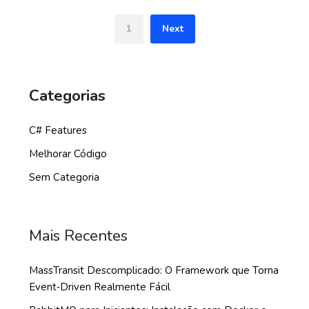
1
Next
Categorias
C# Features
Melhorar Código
Sem Categoria
Mais Recentes
MassTransit Descomplicado: O Framework que Torna
Event‑Driven Realmente Fácil