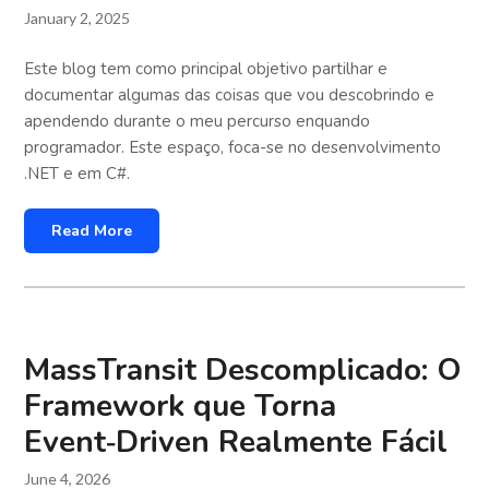
January 2, 2025
Este blog tem como principal objetivo partilhar e
documentar algumas das coisas que vou descobrindo e
apendendo durante o meu percurso enquando
programador. Este espaço, foca-se no desenvolvimento
.NET e em C#.
Read More
MassTransit Descomplicado: O
Framework que Torna
Event‑Driven Realmente Fácil
June 4, 2026