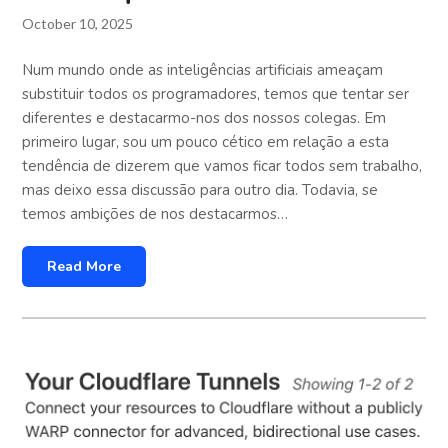
October 10, 2025
Num mundo onde as inteligências artificiais ameaçam
substituir todos os programadores, temos que tentar ser
diferentes e destacarmo-nos dos nossos colegas. Em
primeiro lugar, sou um pouco cético em relação a esta
tendência de dizerem que vamos ficar todos sem trabalho,
mas deixo essa discussão para outro dia. Todavia, se
temos ambições de nos destacarmos…
Read More