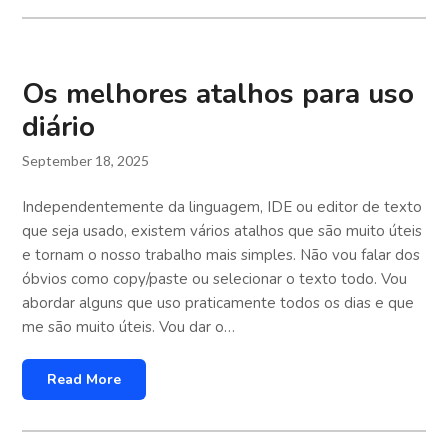
Os melhores atalhos para uso
diário
September 18, 2025
Independentemente da linguagem, IDE ou editor de texto
que seja usado, existem vários atalhos que são muito úteis
e tornam o nosso trabalho mais simples. Não vou falar dos
óbvios como copy/paste ou selecionar o texto todo. Vou
abordar alguns que uso praticamente todos os dias e que
me são muito úteis. Vou dar o…
Read More